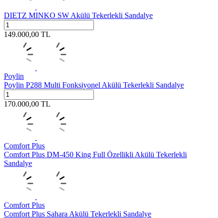
DIETZ MINKO SW Akülü Tekerlekli Sandalye
149.000,00
TL
Poylin
Poylin P288 Multi Fonksiyonel Akülü Tekerlekli Sandalye
170.000,00
TL
Comfort Plus
Comfort Plus DM-450 King Full Özellikli Akülü Tekerlekli
Sandalye
Comfort Plus
Comfort Plus Sahara Akülü Tekerlekli Sandalye