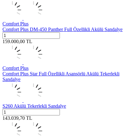
Comfort Plus
Comfort Plus DM-450 Panther Full Özellikli Akülü Sandalye
159.000,00
TL
Comfort Plus
Comfort Plus Star Full Özellikli Asansörlü Akülü Tekerlekli
Sandalye
S260 Akülü Tekerlekli Sandalye
143.039,70
TL