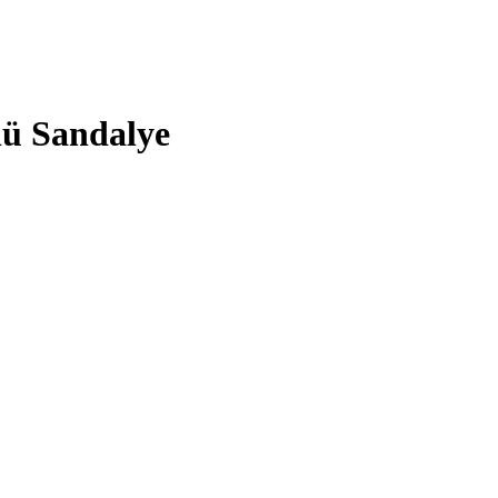
lü Sandalye