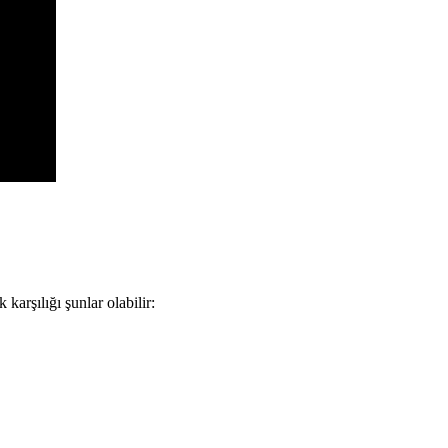
arşılığı şunlar olabilir: