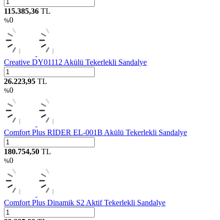
115.385,36
TL
0
%
Creative DY01112 Akülü Tekerlekli Sandalye
26.223,95
TL
0
%
Comfort Plus RIDER EL-001B Akülü Tekerlekli Sandalye
180.754,50
TL
0
%
Comfort Plus Dinamik S2 Aktif Tekerlekli Sandalye