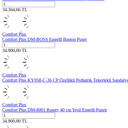
34.364,66
TL
Comfort Plus
Comfort Plus DM-BOSS Engelli Baston Puset
34.900,00
TL
Comfort Plus
Comfort Plus KY958-C-36 CP Özellikli Pediatrik Tekerlekli Sandaly
Comfort Plus
Comfort Plus DM-8001 Buggy 40 cm Yeşil Engelli Puseti
34.900,00
TL