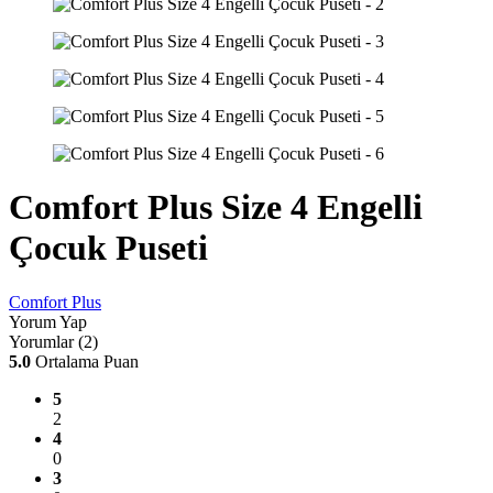
Comfort Plus Size 4 Engelli
Çocuk Puseti
Comfort Plus
Yorum Yap
Yorumlar (2)
5.0
Ortalama Puan
5
2
4
0
3