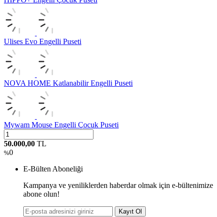
Ulises Evo Engelli Puseti
NOVA HOME Katlanabilir Engelli Puseti
Mywam Mouse Engelli Çocuk Puseti
50.000,00
TL
0
%
E-Bülten Aboneliği
Kampanya ve yeniliklerden haberdar olmak için e-bültenimize
abone olun!
Kayıt Ol