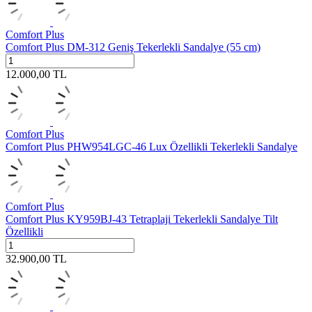
Comfort Plus
Comfort Plus DM-312 Geniş Tekerlekli Sandalye (55 cm)
12.000,00
TL
Comfort Plus
Comfort Plus PHW954LGC-46 Lux Özellikli Tekerlekli Sandalye
Comfort Plus
Comfort Plus KY959BJ-43 Tetraplaji Tekerlekli Sandalye Tilt
Özellikli
32.900,00
TL