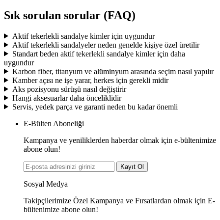
Sık sorulan sorular (FAQ)
Aktif tekerlekli sandalye kimler için uygundur
Aktif tekerlekli sandalyeler neden genelde kişiye özel üretilir
Standart beden aktif tekerlekli sandalye kimler için daha
uygundur
Karbon fiber, titanyum ve alüminyum arasında seçim nasıl yapılır
Kamber açısı ne işe yarar, herkes için gerekli midir
Aks pozisyonu sürüşü nasıl değiştirir
Hangi aksesuarlar daha önceliklidir
Servis, yedek parça ve garanti neden bu kadar önemli
E-Bülten Aboneliği
Kampanya ve yeniliklerden haberdar olmak için e-bültenimize
abone olun!
Kayıt Ol
Sosyal Medya
Takipçilerimize Özel Kampanya ve Fırsatlardan olmak için E-
bültenimize abone olun!