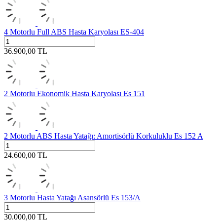
4 Motorlu Full ABS Hasta Karyolası ES-404
36.900,00
TL
2 Motorlu Ekonomik Hasta Karyolası Es 151
2 Motorlu ABS Hasta Yatağı: Amortisörlü Korkuluklu Es 152 A
24.600,00
TL
3 Motorlu Hasta Yatağı Asansörlü Es 153/A
30.000,00
TL