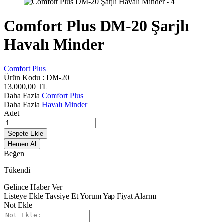
Comfort Plus DM-20 Şarjlı
Havalı Minder
Comfort Plus
Ürün Kodu :
DM-20
13.000,00
TL
Daha Fazla
Comfort Plus
Daha Fazla
Havalı Minder
Adet
Sepete Ekle
Hemen Al
Beğen
Tükendi
Gelince Haber Ver
Listeye Ekle
Tavsiye Et
Yorum Yap
Fiyat Alarmı
Not Ekle