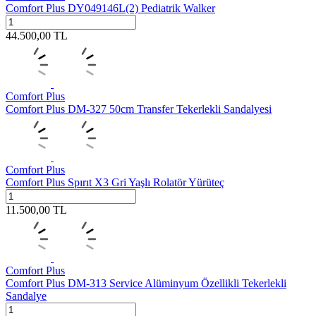
Comfort Plus DY049146L(2) Pediatrik Walker
44.500,00
TL
Comfort Plus
Comfort Plus DM-327 50cm Transfer Tekerlekli Sandalyesi
Comfort Plus
Comfort Plus Spırıt X3 Gri Yaşlı Rolatör Yürüteç
11.500,00
TL
Comfort Plus
Comfort Plus DM-313 Service Alüminyum Özellikli Tekerlekli
Sandalye