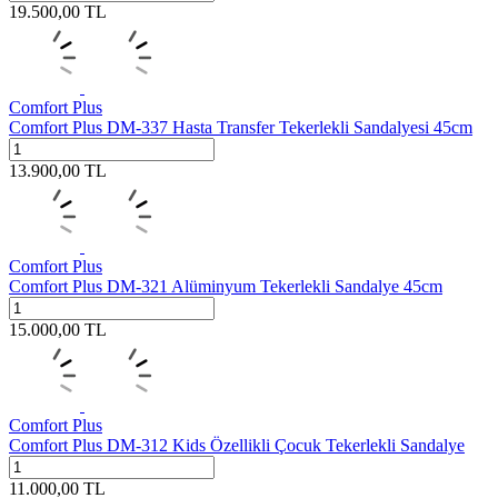
19.500,00
TL
Comfort Plus
Comfort Plus DM-337 Hasta Transfer Tekerlekli Sandalyesi 45cm
13.900,00
TL
Comfort Plus
Comfort Plus DM-321 Alüminyum Tekerlekli Sandalye 45cm
15.000,00
TL
Comfort Plus
Comfort Plus DM-312 Kids Özellikli Çocuk Tekerlekli Sandalye
11.000,00
TL