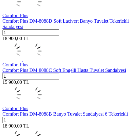
Comfort Plus
Comfort Plus DM-8088D Soft Lacivert Banyo Tuvalet Tekerlekli
Sandalyesi
18.900,00
TL
Comfort Plus
Comfort Plus DM-8088C Soft Engelli Hasta Tuvalet Sandalyesi
15.900,00
TL
Comfort Plus
Comfort Plus DM-8088B Banyo Tuvalet Sandalyesi 6 Tekerlekli
18.900,00
TL