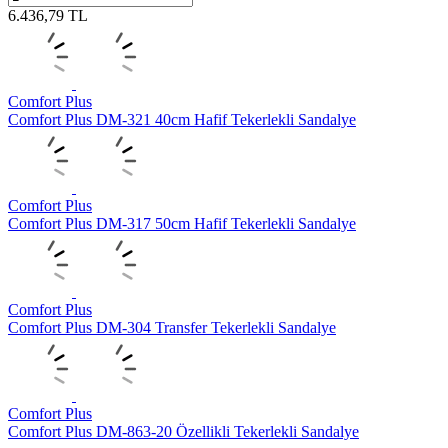
6.436,79
TL
Comfort Plus
Comfort Plus DM-321 40cm Hafif Tekerlekli Sandalye
Comfort Plus
Comfort Plus DM-317 50cm Hafif Tekerlekli Sandalye
Comfort Plus
Comfort Plus DM-304 Transfer Tekerlekli Sandalye
Comfort Plus
Comfort Plus DM-863-20 Özellikli Tekerlekli Sandalye