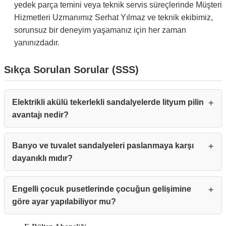
yedek parça temini veya teknik servis süreçlerinde Müşteri
Hizmetleri Uzmanımız Serhat Yılmaz ve teknik ekibimiz,
sorunsuz bir deneyim yaşamanız için her zaman
yanınızdadır.
Sıkça Sorulan Sorular (SSS)
Elektrikli akülü tekerlekli sandalyelerde lityum pilin
avantajı nedir?
Banyo ve tuvalet sandalyeleri paslanmaya karşı
dayanıklı mıdır?
Engelli çocuk pusetlerinde çocuğun gelişimine
göre ayar yapılabiliyor mu?