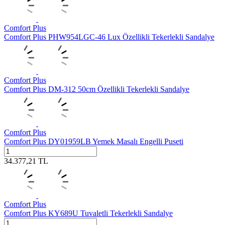
Comfort Plus
Comfort Plus PHW954LGC-46 Lux Özellikli Tekerlekli Sandalye
Comfort Plus
Comfort Plus DM-312 50cm Özellikli Tekerlekli Sandalye
Comfort Plus
Comfort Plus DY01959LB Yemek Masalı Engelli Puseti
34.377,21
TL
Comfort Plus
Comfort Plus KY689U Tuvaletli Tekerlekli Sandalye