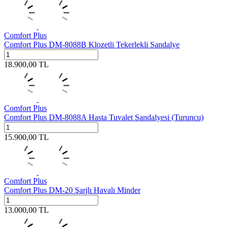
Comfort Plus
Comfort Plus DM-8088B Klozetli Tekerlekli Sandalye
18.900,00
TL
Comfort Plus
Comfort Plus DM-8088A Hasta Tuvalet Sandalyesi (Turuncu)
15.900,00
TL
Comfort Plus
Comfort Plus DM-20 Şarjlı Havalı Minder
13.000,00
TL