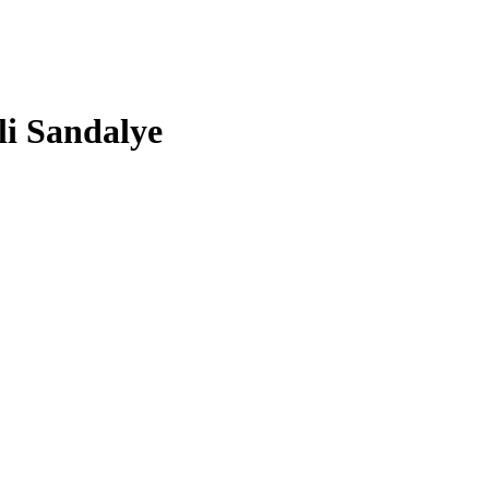
li Sandalye