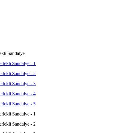
ekli Sandalye