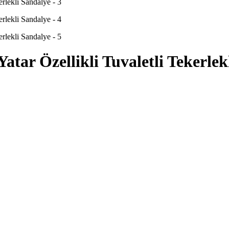
tar Özellikli Tuvaletli Tekerlek