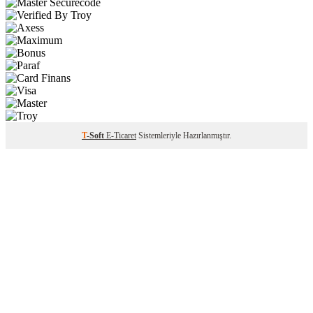
T
-Soft
E-Ticaret
Sistemleriyle Hazırlanmıştır.