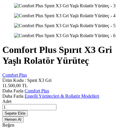
Comfort Plus Spırıt X3 Gri
Yaşlı Rolatör Yürüteç
Comfort Plus
Ürün Kodu :
Spırıt X3 Gri
11.500,00
TL
Daha Fazla
Comfort Plus
Daha Fazla
Engelli Yürüteçleri & Rollatör Modelleri
Adet
Sepete Ekle
Hemen Al
Beğen