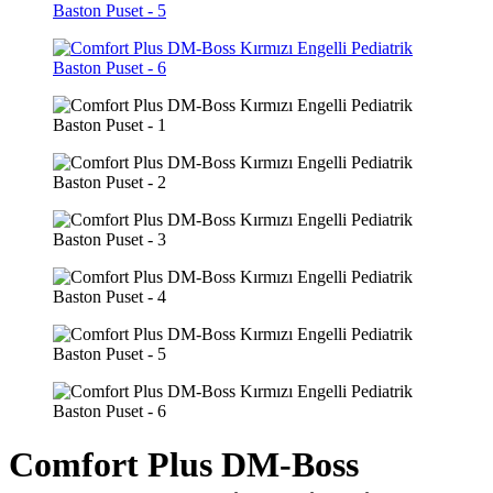
Comfort Plus DM-Boss