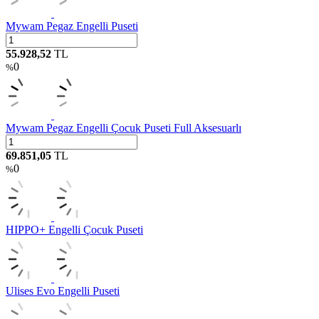
Mywam Pegaz Engelli Puseti
55.928,52
TL
0
%
Mywam Pegaz Engelli Çocuk Puseti Full Aksesuarlı
69.851,05
TL
0
%
HIPPO+ Engelli Çocuk Puseti
Ulises Evo Engelli Puseti