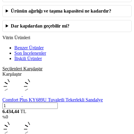
Ürünün ağırlığı ve taşıma kapasitesi ne kadardır?
Dar kapılardan geçebilir mi?
Vitrin Ürünleri
Benzer Ürünler
Son İncelenenler
İlişkili Ürünler
Seçilenleri Karşılaştır
Karşılaştır
Comfort Plus KY689U Tuvaletli Tekerlekli Sandalye
6.434,44
TL
0
%