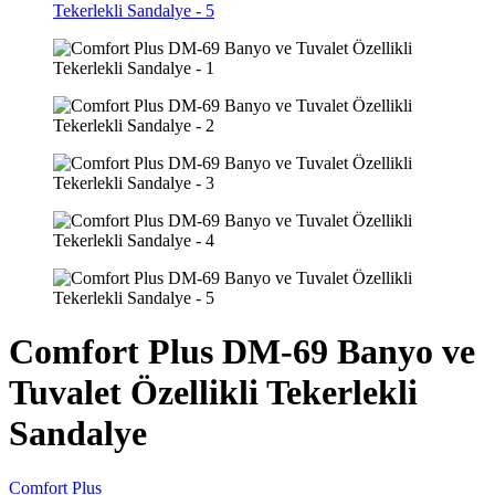
Comfort Plus DM-69 Banyo ve
Tuvalet Özellikli Tekerlekli
Sandalye
Comfort Plus