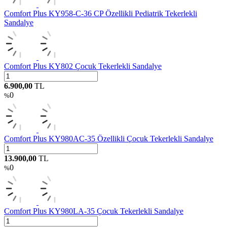
Comfort Plus KY958-C-36 CP Özellikli Pediatrik Tekerlekli
Sandalye
Comfort Plus KY802 Çocuk Tekerlekli Sandalye
6.900,00
TL
0
%
Comfort Plus KY980AC-35 Özellikli Çocuk Tekerlekli Sandalye
13.900,00
TL
0
%
Comfort Plus KY980LA-35 Çocuk Tekerlekli Sandalye