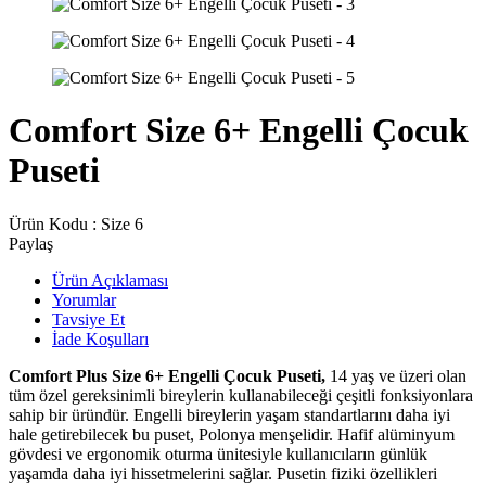
Comfort Size 6+ Engelli Çocuk
Puseti
Ürün Kodu :
Size 6
Paylaş
Ürün Açıklaması
Yorumlar
Tavsiye Et
İade Koşulları
Comfort Plus Size 6+ Engelli Çocuk Puseti,
14 yaş ve üzeri olan
tüm özel gereksinimli bireylerin kullanabileceği çeşitli fonksiyonlara
sahip bir üründür. Engelli bireylerin yaşam standartlarını daha iyi
hale getirebilecek bu puset, Polonya menşelidir. Hafif alüminyum
gövdesi ve ergonomik oturma ünitesiyle kullanıcıların günlük
yaşamda daha iyi hissetmelerini sağlar. Pusetin fiziki özellikleri