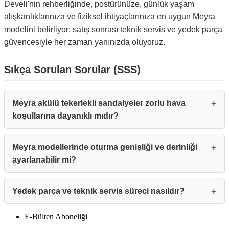
Develi'nin rehberliğinde, postürünüze, günlük yaşam
alışkanlıklarınıza ve fiziksel ihtiyaçlarınıza en uygun Meyra
modelini belirliyor; satış sonrası teknik servis ve yedek parça
güvencesiyle her zaman yanınızda oluyoruz.
Sıkça Sorulan Sorular (SSS)
Meyra akülü tekerlekli sandalyeler zorlu hava
koşullarına dayanıklı mıdır?
Meyra modellerinde oturma genişliği ve derinliği
ayarlanabilir mi?
Yedek parça ve teknik servis süreci nasıldır?
E-Bülten Aboneliği