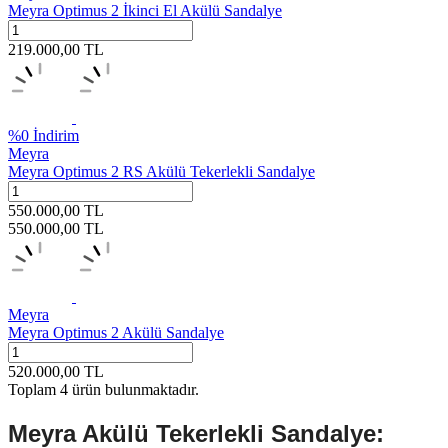
Meyra Optimus 2 İkinci El Akülü Sandalye
219.000,00
TL
%
0
İndirim
Meyra
Meyra Optimus 2 RS Akülü Tekerlekli Sandalye
550.000,00
TL
550.000,00
TL
Meyra
Meyra Optimus 2 Akülü Sandalye
520.000,00
TL
Toplam
4
ürün bulunmaktadır.
Meyra Akülü Tekerlekli Sandalye: