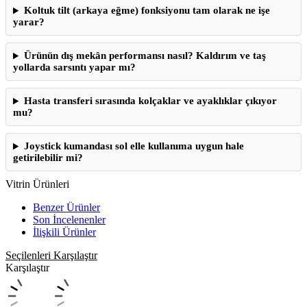
Koltuk tilt (arkaya eğme) fonksiyonu tam olarak ne işe
yarar?
Ürünün dış mekân performansı nasıl? Kaldırım ve taş
yollarda sarsıntı yapar mı?
Hasta transferi sırasında kolçaklar ve ayaklıklar çıkıyor
mu?
Joystick kumandası sol elle kullanıma uygun hale
getirilebilir mi?
Vitrin Ürünleri
Benzer Ürünler
Son İncelenenler
İlişkili Ürünler
Seçilenleri Karşılaştır
Karşılaştır