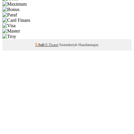
T
-Soft
E-Ticaret
Sistemleriyle Hazırlanmıştır.