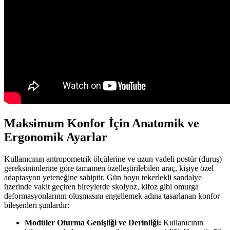
Maksimum Konfor İçin Anatomik ve
Ergonomik Ayarlar
Kullanıcının antropometrik ölçülerine ve uzun vadeli postür (duruş)
gereksinimlerine göre tamamen özelleştirilebilen araç, kişiye özel
adaptasyon yeteneğine sahiptir. Gün boyu tekerlekli sandalye
üzerinde vakit geçiren bireylerde skolyoz, kifoz gibi omurga
deformasyonlarının oluşmasını engellemek adına tasarlanan konfor
bileşenleri şunlardır:
Modüler Oturma Genişliği ve Derinliği:
Kullanıcının