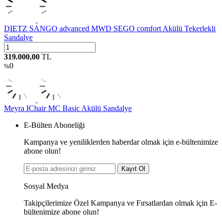
DIETZ SANGO advanced MWD SEGO comfort Akülü Tekerlekli
Sandalye
319.000,00
TL
0
%
Meyra IChair MC Basic Akülü Sandalye
E-Bülten Aboneliği
Kampanya ve yeniliklerden haberdar olmak için e-bültenimize
abone olun!
Kayıt Ol
Sosyal Medya
Takipçilerimize Özel Kampanya ve Fırsatlardan olmak için E-
bültenimize abone olun!