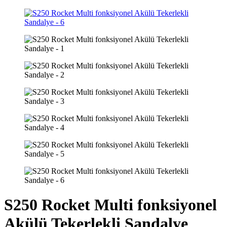
S250 Rocket Multi fonksiyonel
Akülü Tekerlekli Sandalye