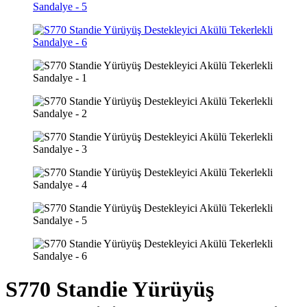
S770 Standie Yürüyüş