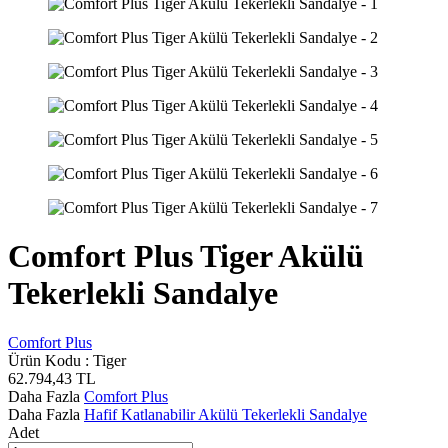
Comfort Plus Tiger Akülü
Tekerlekli Sandalye
Comfort Plus
Ürün Kodu :
Tiger
62.794,43
TL
Daha Fazla
Comfort Plus
Daha Fazla
Hafif Katlanabilir Akülü Tekerlekli Sandalye
Adet