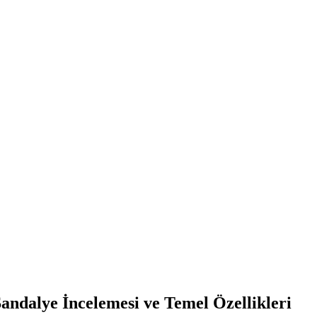
Sandalye İncelemesi ve Temel Özellikleri