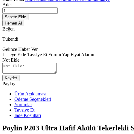
Adet
Sepete Ekle
Hemen Al
Beğen
Tükendi
Gelince Haber Ver
Listeye Ekle
Tavsiye Et
Yorum Yap
Fiyat Alarmı
Not Ekle
Kaydet
Paylaş
Ürün Açıklaması
Ödeme Seçenekleri
Yorumlar
Tavsiye Et
İade Koşulları
Poylin P203 Ultra Hafif Akülü Tekerlekli 