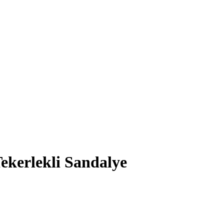
ekerlekli Sandalye