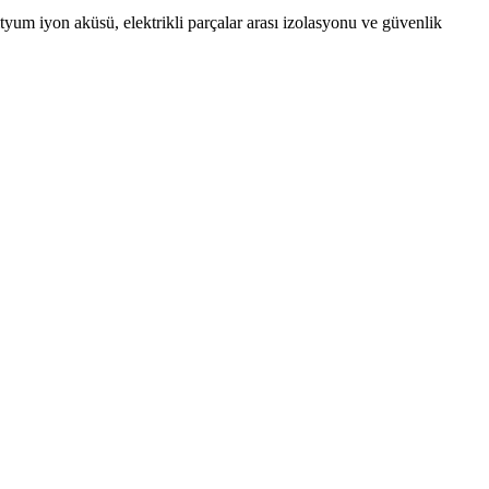
ityum iyon aküsü, elektrikli parçalar arası izolasyonu ve güvenlik