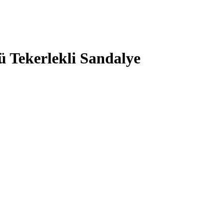
 Tekerlekli Sandalye