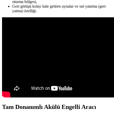
oturma bölgesi,
Geri görüşü kolay hale getiren aynalar ve sırt yatırma (geri
yatma) özelliği.
Tam Donanımlı Akülü Engelli Aracı