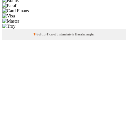
T
-Soft
E-Ticaret
Sistemleriyle Hazırlanmıştır.