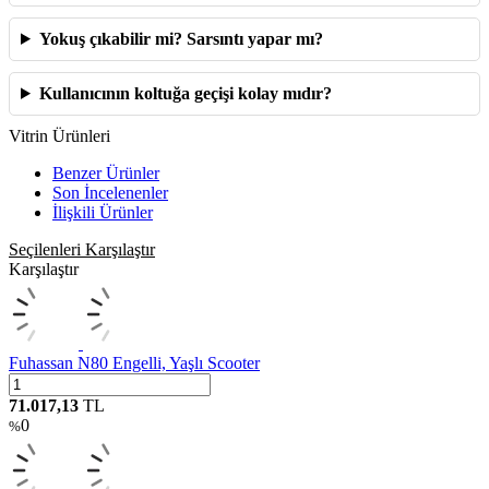
Yokuş çıkabilir mi? Sarsıntı yapar mı?
Kullanıcının koltuğa geçişi kolay mıdır?
Vitrin Ürünleri
Benzer Ürünler
Son İncelenenler
İlişkili Ürünler
Seçilenleri Karşılaştır
Karşılaştır
Fuhassan N80 Engelli, Yaşlı Scooter
71.017,13
TL
0
%