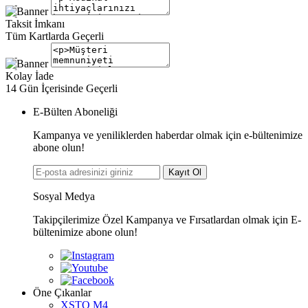
Taksit İmkanı
Tüm Kartlarda Geçerli
Kolay İade
14 Gün İçerisinde Geçerli
E-Bülten Aboneliği
Kampanya ve yeniliklerden haberdar olmak için e-bültenimize
abone olun!
Kayıt Ol
Sosyal Medya
Takipçilerimize Özel Kampanya ve Fırsatlardan olmak için E-
bültenimize abone olun!
Öne Çıkanlar
XSTO M4