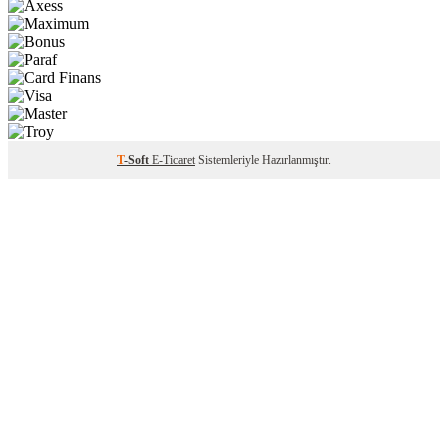
T
-Soft
E-Ticaret
Sistemleriyle Hazırlanmıştır.