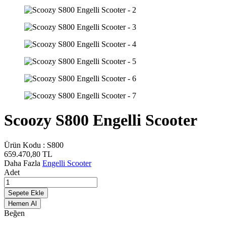
Scoozy S800 Engelli Scooter
Ürün Kodu :
S800
659.470,80
TL
Daha Fazla
Engelli Scooter
Adet
Sepete Ekle
Hemen Al
Beğen