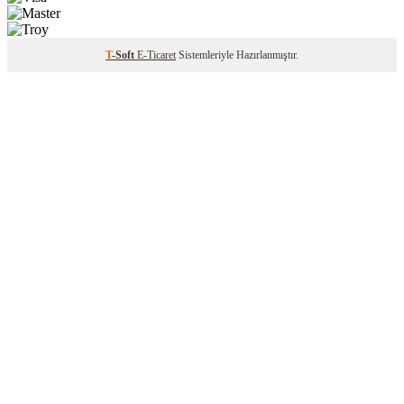
T
-Soft
E-Ticaret
Sistemleriyle Hazırlanmıştır.