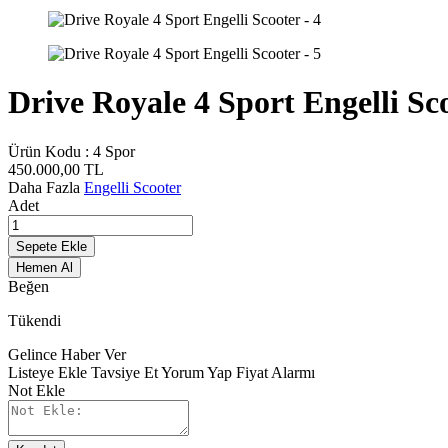
Drive Royale 4 Sport Engelli Sc
Ürün Kodu :
4 Spor
450.000,00
TL
Daha Fazla
Engelli Scooter
Adet
Sepete Ekle
Hemen Al
Beğen
Tükendi
Gelince Haber Ver
Listeye Ekle
Tavsiye Et
Yorum Yap
Fiyat Alarmı
Not Ekle