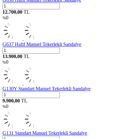
12.700,00
TL
0
%
G637 Hafif Manuel Tekerlekli Sandalye
13.900,00
TL
0
%
G130Y Standart Manuel Tekerlekli Sandalye
9.900,00
TL
0
%
G131 Standart Manuel Tekerlekli Sandalye