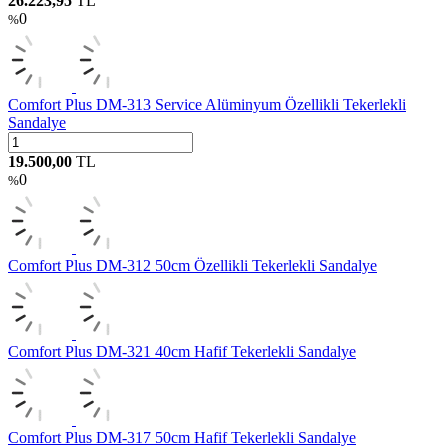
26.223,95
TL
0
%
Comfort Plus DM-313 Service Alüminyum Özellikli Tekerlekli
Sandalye
19.500,00
TL
0
%
Comfort Plus DM-312 50cm Özellikli Tekerlekli Sandalye
Comfort Plus DM-321 40cm Hafif Tekerlekli Sandalye
Comfort Plus DM-317 50cm Hafif Tekerlekli Sandalye