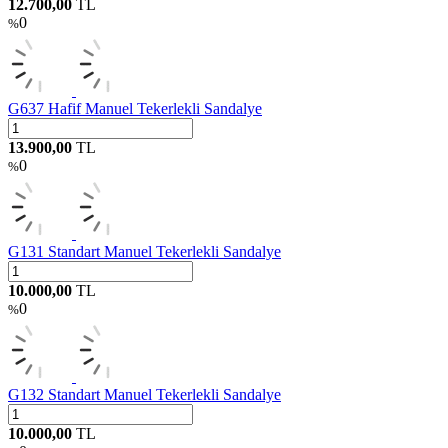
12.700,00
TL
0
%
G637 Hafif Manuel Tekerlekli Sandalye
13.900,00
TL
0
%
G131 Standart Manuel Tekerlekli Sandalye
10.000,00
TL
0
%
G132 Standart Manuel Tekerlekli Sandalye
10.000,00
TL