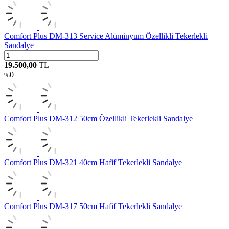
Comfort Plus DM-313 Service Alüminyum Özellikli Tekerlekli
Sandalye
19.500,00
TL
0
%
Comfort Plus DM-312 50cm Özellikli Tekerlekli Sandalye
Comfort Plus DM-321 40cm Hafif Tekerlekli Sandalye
Comfort Plus DM-317 50cm Hafif Tekerlekli Sandalye