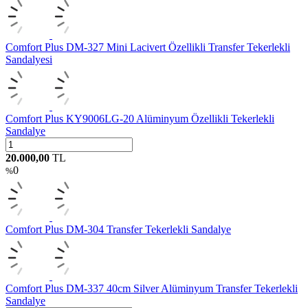
Comfort Plus DM-327 Mini Lacivert Özellikli Transfer Tekerlekli
Sandalyesi
Comfort Plus KY9006LG-20 Alüminyum Özellikli Tekerlekli
Sandalye
20.000,00
TL
0
%
Comfort Plus DM-304 Transfer Tekerlekli Sandalye
Comfort Plus DM-337 40cm Silver Alüminyum Transfer Tekerlekli
Sandalye