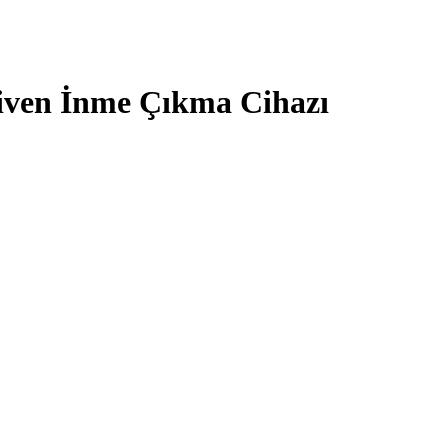
ven İnme Çıkma Cihazı